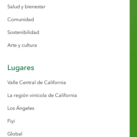
Salud y bienestar
Comunidad
Sostenibilidad
Arte y cultura
Lugares
Valle Central de California
La región vinícola de California
Los Ángeles
Fiyi
Global