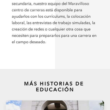
secundaria, nuestro equipo del
Maravilloso
centro de carreras
está disponible para
ayudarlos con los currículums, la colocación
laboral, las entrevistas de trabajo simuladas, la
creación de redes o cualquier otra cosa que
necesiten para prepararlos para una carrera en
el campo deseado.
MÁS HISTORIAS DE
EDUCACIÓN