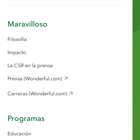
Maravilloso
Filosofía
Impacto
La CSR en la prensa
Prensa (Wonderful.com)
Carreras (Wonderful.com)
Programas
Educación