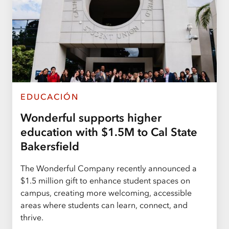
EDUCACIÓN
Wonderful supports higher
education with $1.5M to Cal State
Bakersfield
The Wonderful Company recently announced a
$1.5 million gift to enhance student spaces on
campus, creating more welcoming, accessible
areas where students can learn, connect, and
thrive.