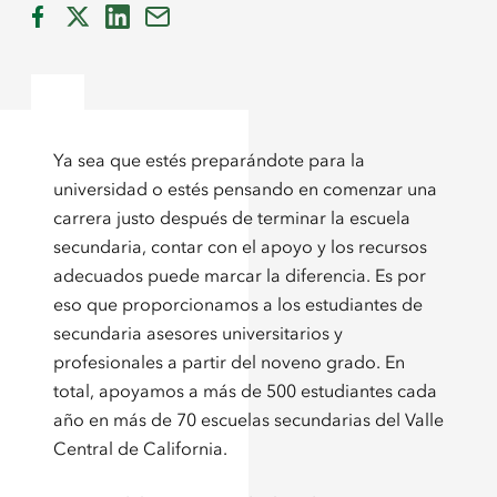
Ya sea que estés preparándote para la
universidad o estés pensando en comenzar una
carrera justo después de terminar la escuela
secundaria, contar con el apoyo y los recursos
adecuados puede marcar la diferencia. Es por
eso que proporcionamos a los estudiantes de
secundaria asesores universitarios y
profesionales a partir del noveno grado. En
total, apoyamos a más de 500 estudiantes cada
año en más de 70 escuelas secundarias del Valle
Central de California.