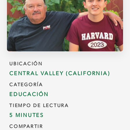
UBICACIÓN
CENTRAL VALLEY (CALIFORNIA)
CATEGORÍA
EDUCACIÓN
TIEMPO DE LECTURA
5 MINUTES
COMPARTIR