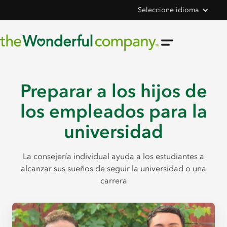
Seleccione idioma
Preparar a los hijos de
los empleados para la
universidad
La consejería individual ayuda a los estudiantes a
alcanzar sus sueños de seguir la universidad o una
carrera