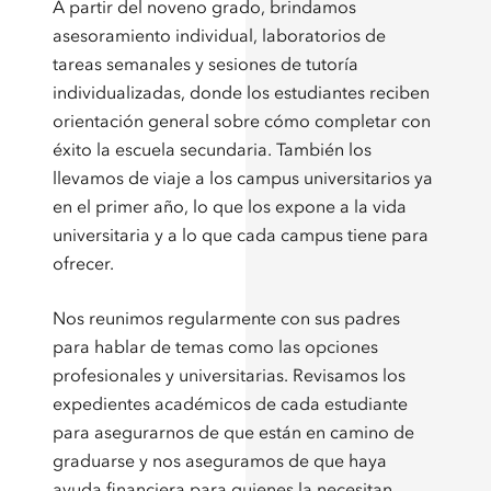
A partir del noveno grado, brindamos
asesoramiento individual, laboratorios de
tareas semanales y sesiones de tutoría
individualizadas, donde los estudiantes reciben
orientación general sobre cómo completar con
éxito la escuela secundaria. También los
llevamos de viaje a los campus universitarios ya
en el primer año, lo que los expone a la vida
universitaria y a lo que cada campus tiene para
ofrecer.
Nos reunimos regularmente con sus padres
para hablar de temas como las opciones
profesionales y universitarias. Revisamos los
expedientes académicos de cada estudiante
para asegurarnos de que están en camino de
graduarse y nos aseguramos de que haya
ayuda financiera para quienes la necesitan.