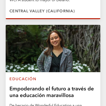
CENTRAL VALLEY (CALIFORNIA)
EDUCACIÓN
Empoderando el futuro a través de
una educación maravillosa
De becario de Wonderful Education a una