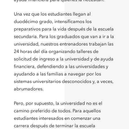
Una vez que los estudiantes llegan al
duodécimo grado, intensificamos los
preparativos para la vida después de la escuela
secundaria. Para los graduados que van a ir a la
universidad, nuestros entrenadores trabajan las
24 horas del día organizando talleres de
solicitud de ingreso a la universidad y de ayuda
financiera, defendiendo a las universidades y
ayudando a las familias a navegar por los
sistemas universitarios desconocidos y, a veces,
abrumadores.
Pero, por supuesto, la universidad no es el
camino preferido de todos. Para aquellos
estudiantes interesados en comenzar una
carrera después de terminar la escuela