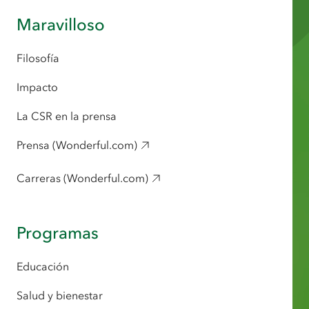
Maravilloso
Filosofía
Impacto
La CSR en la prensa
Prensa (Wonderful.com)
Carreras (Wonderful.com)
Programas
Educación
Salud y bienestar