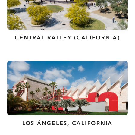
CENTRAL VALLEY (CALIFORNIA)
LOS ÁNGELES, CALIFORNIA