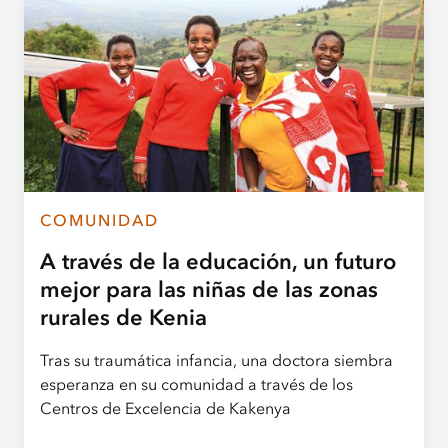
COMUNIDAD
A través de la educación, un futuro
mejor para las niñas de las zonas
rurales de Kenia
Tras su traumática infancia, una doctora siembra
esperanza en su comunidad a través de los
Centros de Excelencia de Kakenya