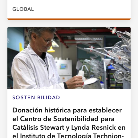
GLOBAL
SOSTENIBILIDAD
Donación histórica para establecer
el Centro de Sostenibilidad para
Catálisis Stewart y Lynda Resnick en
el Instituto de Tecnología Technion-