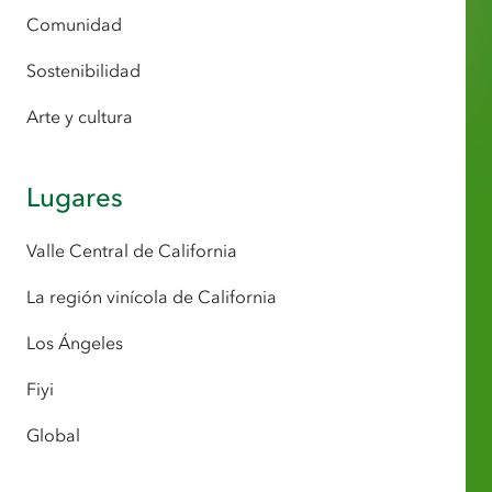
Comunidad
Sostenibilidad
Arte y cultura
Lugares
Valle Central de California
La región vinícola de California
Los Ángeles
Fiyi
Global