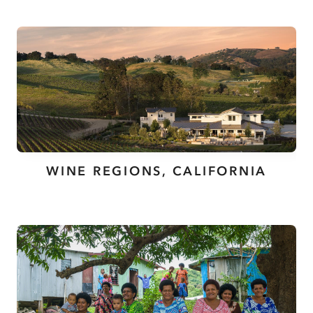
WINE REGIONS, CALIFORNIA