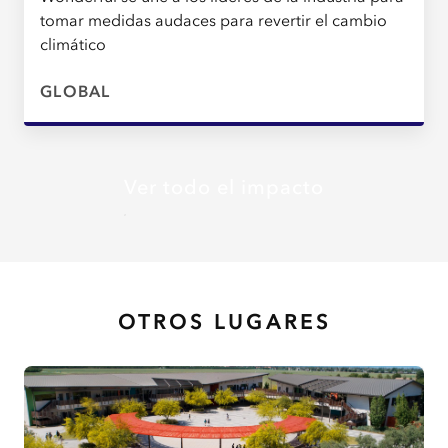
tomar medidas audaces para revertir el cambio
climático
GLOBAL
Ver todo el impacto
OTROS LUGARES