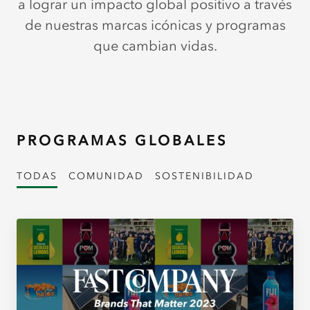
a lograr un impacto global positivo a través
de nuestras marcas icónicas y programas
que cambian vidas.
PROGRAMAS GLOBALES
TODAS
COMUNIDAD
SOSTENIBILIDAD