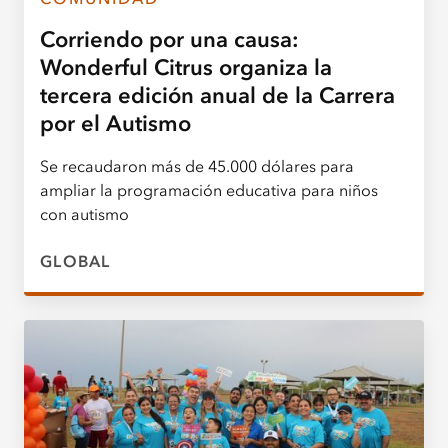
Corriendo por una causa:
Wonderful Citrus organiza la
tercera edición anual de la Carrera
por el Autismo
Se recaudaron más de 45.000 dólares para
ampliar la programación educativa para niños
con autismo
GLOBAL