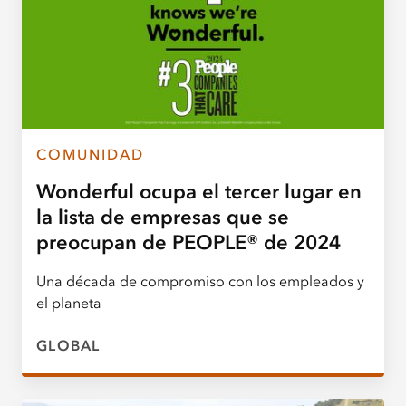
COMUNIDAD
Wonderful ocupa el tercer lugar en
la lista de empresas que se
preocupan de PEOPLE® de 2024
Una década de compromiso con los empleados y
el planeta
GLOBAL