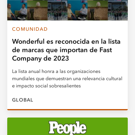
COMUNIDAD
Wonderful es reconocida en la lista
de marcas que importan de Fast
Company de 2023
La lista anual honra a las organizaciones
mundiales que demuestran una relevancia cultural
e impacto social sobresalientes
GLOBAL