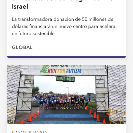
Israel
La transformadora donación de 50 millones de
dólares financiará un nuevo centro para acelerar
un futuro sostenible
GLOBAL
COMUNIDAD