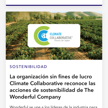
SOSTENIBILIDAD
La organización sin fines de lucro
Climate Collaborative reconoce las
acciones de sostenibilidad de The
Wonderful Company
Wonderful se une a los líderes de la industria para