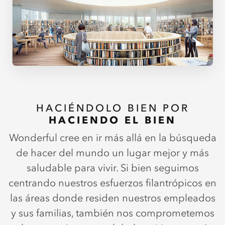
HACIÉNDOLO BIEN POR
HACIENDO EL BIEN
Wonderful cree en ir más allá en la búsqueda
de hacer del mundo un lugar mejor y más
saludable para vivir. Si bien seguimos
centrando nuestros esfuerzos filantrópicos en
las áreas donde residen nuestros empleados
y sus familias, también nos comprometemos