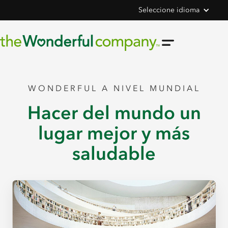
Seleccione idioma
WONDERFUL A NIVEL MUNDIAL
Hacer del mundo un
lugar mejor y más
saludable