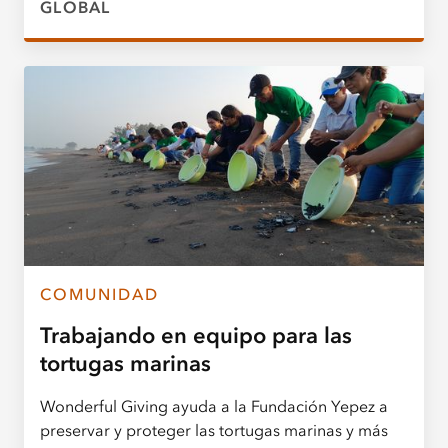
GLOBAL
COMUNIDAD
Trabajando en equipo para las
tortugas marinas
Wonderful Giving ayuda a la Fundación Yepez a
preservar y proteger las tortugas marinas y más