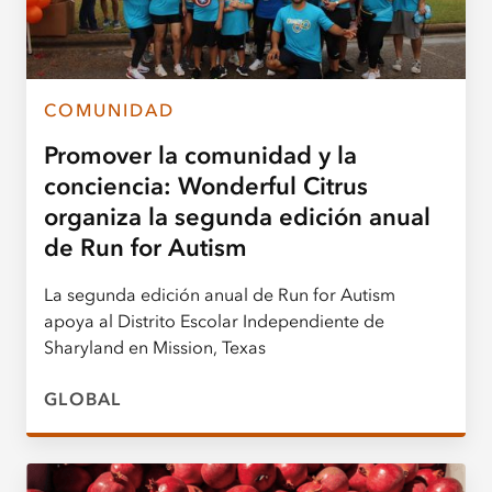
COMUNIDAD
Promover la comunidad y la
conciencia: Wonderful Citrus
organiza la segunda edición anual
de Run for Autism
La segunda edición anual de Run for Autism
apoya al Distrito Escolar Independiente de
Sharyland en Mission, Texas
GLOBAL