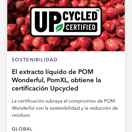
SOSTENIBILIDAD
El extracto líquido de POM
Wonderful, PomXL, obtiene la
certificación Upcycled
La certificación subraya el compromiso de POM
Wonderful con la sostenibilidad y la reducción de
residuos
GLOBAL