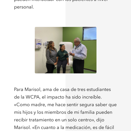
personal.
Para Marisol, ama de casa de tres estudiantes
de la WCPA, el impacto ha sido increíble.
«Como madre, me hace sentir segura saber que
mis hijos y los miembros de mi familia pueden
recibir tratamiento en un solo centro», dijo
Marisol. «En cuanto a la medicación, es de fácil