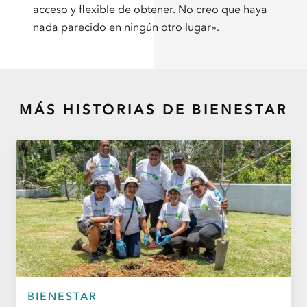
acceso y flexible de obtener. No creo que haya
nada parecido en ningún otro lugar».
MÁS HISTORIAS DE
BIENESTAR
BIENESTAR