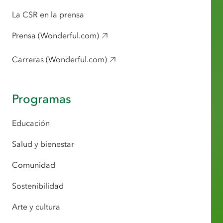
La CSR en la prensa
Prensa (Wonderful.com)
Carreras (Wonderful.com)
Programas
Educación
Salud y bienestar
Comunidad
Sostenibilidad
Arte y cultura