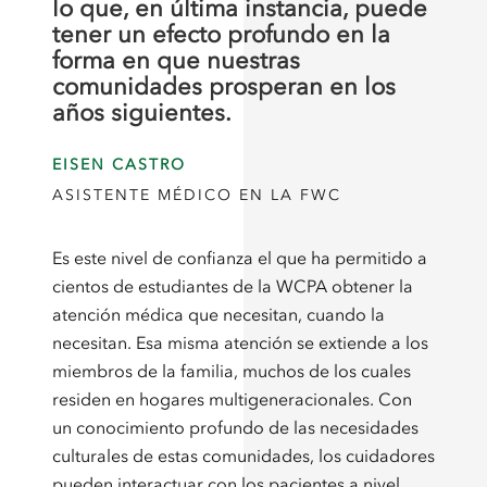
lo que, en última instancia, puede
tener un efecto profundo en la
forma en que nuestras
comunidades prosperan en los
años siguientes.
EISEN CASTRO
ASISTENTE MÉDICO EN LA FWC
Es este nivel de confianza el que ha permitido a
cientos de estudiantes de la WCPA obtener la
atención médica que necesitan, cuando la
necesitan. Esa misma atención se extiende a los
miembros de la familia, muchos de los cuales
residen en hogares multigeneracionales. Con
un conocimiento profundo de las necesidades
culturales de estas comunidades, los cuidadores
pueden interactuar con los pacientes a nivel