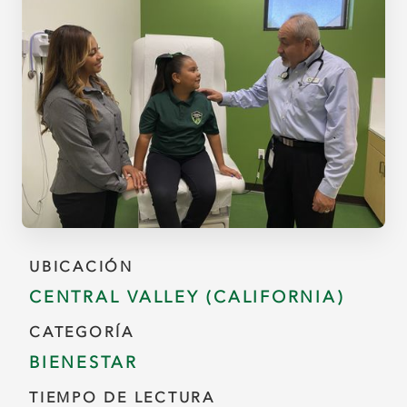
UBICACIÓN
CENTRAL VALLEY (CALIFORNIA)
CATEGORÍA
BIENESTAR
TIEMPO DE LECTURA