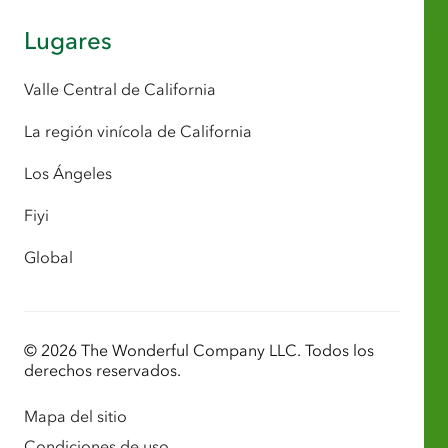
Lugares
Valle Central de California
La región vinícola de California
Los Ángeles
Fiyi
Global
© 2026 The Wonderful Company LLC. Todos los
derechos reservados.
Mapa del sitio
Condiciones de uso