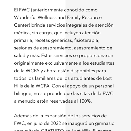
El FWC (anteriormente conocido como
Wonderful Wellness and Family Resource
Center) brinda servicios integrales de atención
médica, sin cargo, que incluyen atención
primaria, recetas genéricas, fisioterapia,
sesiones de asesoramiento, asesoramiento de
salud y más. Estos servicios se proporcionaron
originalmente exclusivamente a los estudiantes
de la WCPA y ahora están disponibles para
todos los familiares de los estudiantes de Lost
Hills de la WCPA. Con el apoyo de un personal
bilingüe, no sorprende que las citas de la FWC
a menudo estén reservadas al 100%.
Además de la expansión de los servicios de
FWC, en julio de 2022 se inauguró un gimnasio
comunitario GRATUITO en Lost Hills. El centro