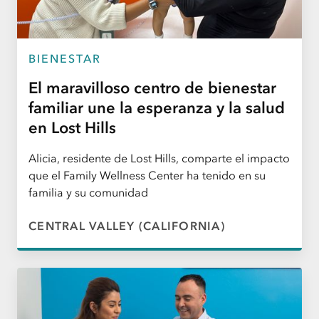
BIENESTAR
El maravilloso centro de bienestar
familiar une la esperanza y la salud
en Lost Hills
Alicia, residente de Lost Hills, comparte el impacto
que el Family Wellness Center ha tenido en su
familia y su comunidad
CENTRAL VALLEY (CALIFORNIA)