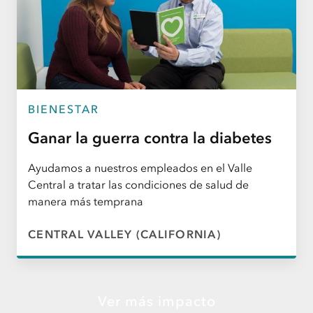
BIENESTAR
Ganar la guerra contra la diabetes
Ayudamos a nuestros empleados en el Valle
Central a tratar las condiciones de salud de
manera más temprana
CENTRAL VALLEY (CALIFORNIA)
Ver más impacto