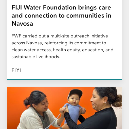
FIJI Water Foundation brings care
and connection to communities in
Navosa
FWF carried out a multi-site outreach initiative
across Navosa, reinforcing its commitment to
clean water access, health equity, education, and
sustainable livelihoods.
FIYI