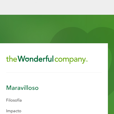
Maravilloso
Filosofía
Impacto