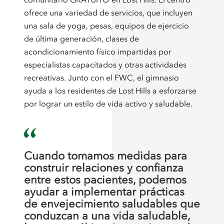
ofrece una variedad de servicios, que incluyen
una sala de yoga, pesas, equipos de ejercicio
de última generación, clases de
acondicionamiento físico impartidas por
especialistas capacitados y otras actividades
recreativas. Junto con el FWC, el gimnasio
ayuda a los residentes de Lost Hills a esforzarse
por lograr un estilo de vida activo y saludable.
Cuando tomamos medidas para
construir relaciones y confianza
entre estos pacientes, podemos
ayudar a implementar prácticas
de envejecimiento saludables que
conduzcan a una vida saludable,