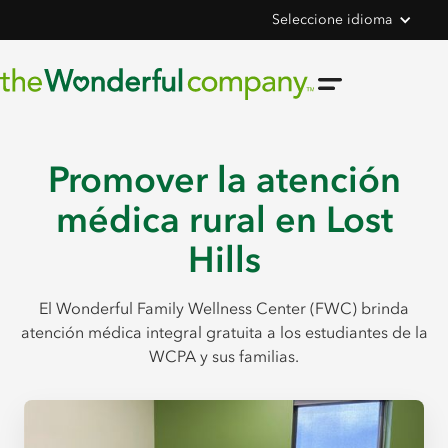
Seleccione idioma
Promover la atención
médica rural en Lost
Hills
El Wonderful Family Wellness Center (FWC) brinda
atención médica integral gratuita a los estudiantes de la
WCPA y sus familias.