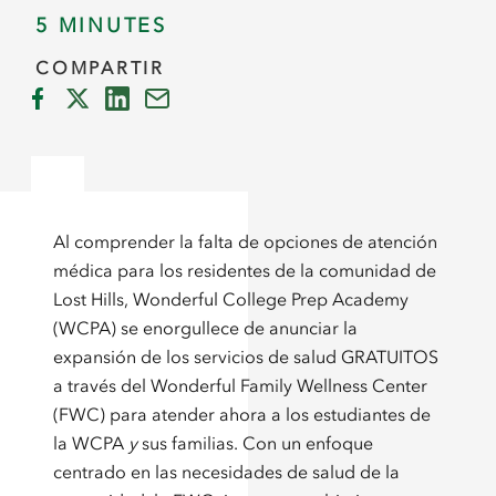
5 MINUTES
COMPARTIR
Al comprender la falta de opciones de atención
médica para los residentes de la comunidad de
Lost Hills, Wonderful College Prep Academy
(WCPA) se enorgullece de anunciar la
expansión de los servicios de salud GRATUITOS
a través del Wonderful Family Wellness Center
(FWC) para atender ahora a los estudiantes de
la WCPA
y
sus familias. Con un enfoque
centrado en las necesidades de salud de la