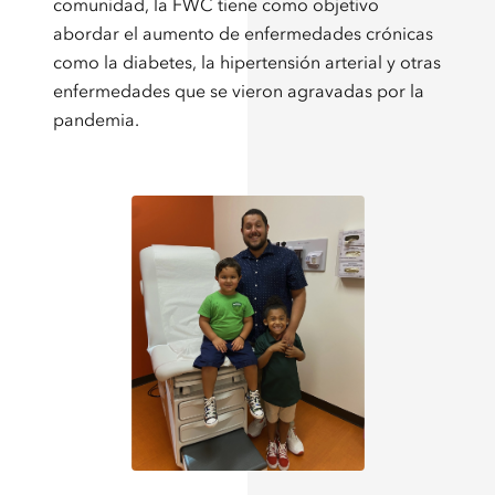
comunidad, la FWC tiene como objetivo
abordar el aumento de enfermedades crónicas
como la diabetes, la hipertensión arterial y otras
enfermedades que se vieron agravadas por la
pandemia.