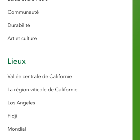
Communauté
Durabilité
Art et culture
Lieux
Vallée centrale de Californie
La région viticole de Californie
Los Angeles
Fidji
Mondial