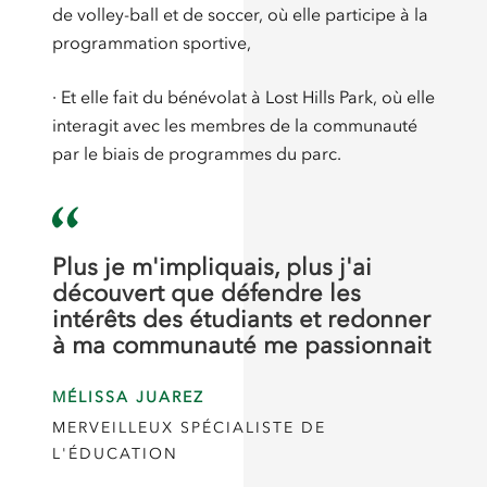
de volley-ball et de soccer, où elle participe à la
programmation sportive,
· Et elle fait du bénévolat à Lost Hills Park, où elle
interagit avec les membres de la communauté
par le biais de programmes du parc.
Plus je m'impliquais, plus j'ai
découvert que défendre les
intérêts des étudiants et redonner
à ma communauté me passionnait
MÉLISSA JUAREZ
MERVEILLEUX SPÉCIALISTE DE
L'ÉDUCATION