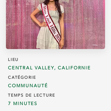
LIEU
CENTRAL VALLEY, CALIFORNIE
CATÉGORIE
COMMUNAUTÉ
TEMPS DE LECTURE
7 MINUTES