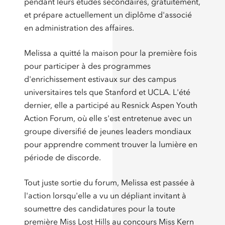
pendant leurs études secondaires, gratuitement,
et prépare actuellement un diplôme d'associé
en administration des affaires.
Melissa a quitté la maison pour la première fois
pour participer à des programmes
d'enrichissement estivaux sur des campus
universitaires tels que Stanford et UCLA. L'été
dernier, elle a participé au Resnick Aspen Youth
Action Forum, où elle s'est entretenue avec un
groupe diversifié de jeunes leaders mondiaux
pour apprendre comment trouver la lumière en
période de discorde.
Tout juste sortie du forum, Melissa est passée à
l'action lorsqu'elle a vu un dépliant invitant à
soumettre des candidatures pour la toute
première Miss Lost Hills au concours Miss Kern