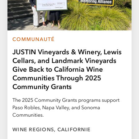
COMMUNAUTÉ
JUSTIN Vineyards & Winery, Lewis
Cellars, and Landmark Vineyards
Give Back to California Wine
Communities Through 2025
Community Grants
The 2025 Community Grants programs support
Paso Robles, Napa Valley, and Sonoma
Communities.
WINE REGIONS, CALIFORNIE