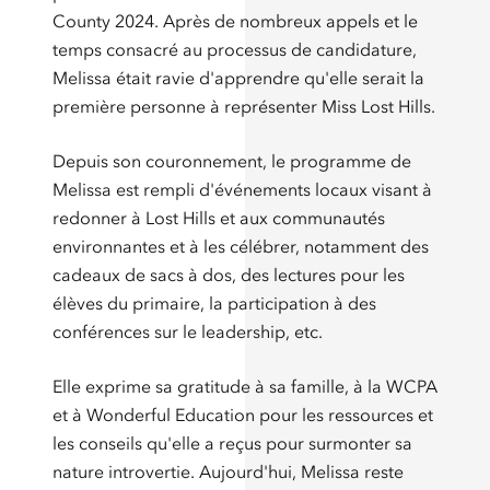
County 2024. Après de nombreux appels et le
temps consacré au processus de candidature,
Melissa était ravie d'apprendre qu'elle serait la
première personne à représenter Miss Lost Hills.
Depuis son couronnement, le programme de
Melissa est rempli d'événements locaux visant à
redonner à Lost Hills et aux communautés
environnantes et à les célébrer, notamment des
cadeaux de sacs à dos, des lectures pour les
élèves du primaire, la participation à des
conférences sur le leadership, etc.
Elle exprime sa gratitude à sa famille, à la WCPA
et à Wonderful Education pour les ressources et
les conseils qu'elle a reçus pour surmonter sa
nature introvertie. Aujourd'hui, Melissa reste