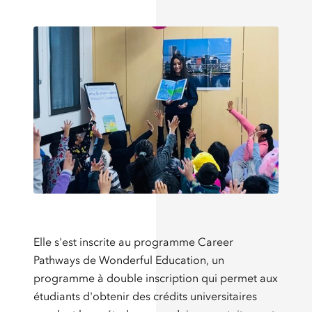
Elle s'est inscrite au programme Career
Pathways de Wonderful Education, un
programme à double inscription qui permet aux
étudiants d'obtenir des crédits universitaires