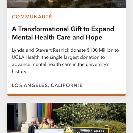
COMMUNAUTÉ
A Transformational Gift to Expand
Mental Health Care and Hope
Lynda and Stewart Resnick donate $100 Million to
UCLA Health, the single largest donation to
advance mental health care in the university’s
history.
LOS ANGELES, CALIFORNIE