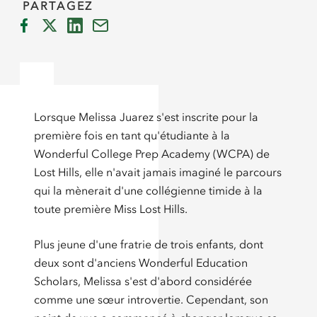
PARTAGEZ
Lorsque Melissa Juarez s'est inscrite pour la
première fois en tant qu'étudiante à la
Wonderful College Prep Academy (WCPA) de
Lost Hills, elle n'avait jamais imaginé le parcours
qui la mènerait d'une collégienne timide à la
toute première Miss Lost Hills.
Plus jeune d'une fratrie de trois enfants, dont
deux sont d'anciens Wonderful Education
Scholars, Melissa s'est d'abord considérée
comme une sœur introvertie. Cependant, son