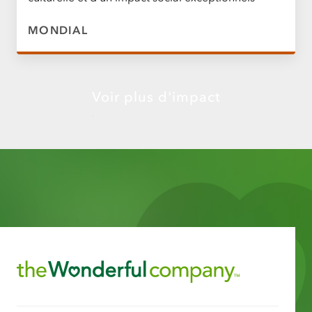
MONDIAL
Voir plus d'impact