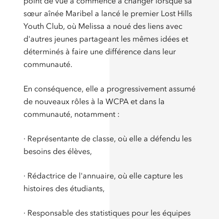
point de vue a commencé à changer lorsque sa
sœur aînée Maribel a lancé le premier Lost Hills
Youth Club, où Melissa a noué des liens avec
d'autres jeunes partageant les mêmes idées et
déterminés à faire une différence dans leur
communauté.
En conséquence, elle a progressivement assumé
de nouveaux rôles à la WCPA et dans la
communauté, notamment :
· Représentante de classe, où elle a défendu les
besoins des élèves,
· Rédactrice de l'annuaire, où elle capture les
histoires des étudiants,
· Responsable des statistiques pour les équipes