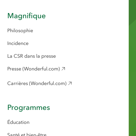
Magnifique
Philosophie
Incidence
La CSR dans la presse
Presse (Wonderful.com)
Carrières (Wonderful.com)
Programmes
Éducation
Santé et bien-être