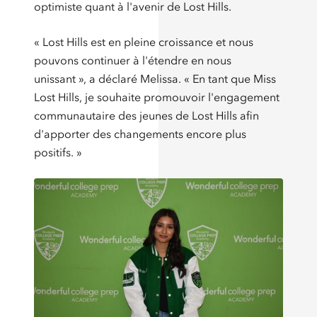
optimiste quant à l'avenir de Lost Hills.
« Lost Hills est en pleine croissance et nous
pouvons continuer à l'étendre en nous
unissant », a déclaré Melissa. « En tant que Miss
Lost Hills, je souhaite promouvoir l'engagement
communautaire des jeunes de Lost Hills afin
d'apporter des changements encore plus
positifs. »