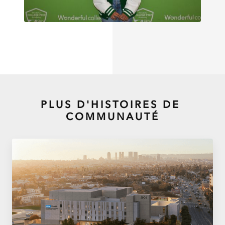
PLUS D'HISTOIRES DE
COMMUNAUTÉ