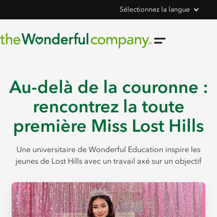
Sélectionnez la langue
Au-delà de la couronne :
rencontrez la toute
première Miss Lost Hills
Une universitaire de Wonderful Education inspire les
jeunes de Lost Hills avec un travail axé sur un objectif