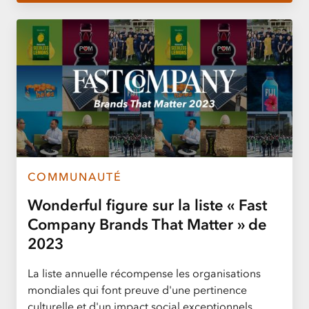
COMMUNAUTÉ
Wonderful figure sur la liste « Fast
Company Brands That Matter » de
2023
La liste annuelle récompense les organisations
mondiales qui font preuve d'une pertinence
culturelle et d'un impact social exceptionnels