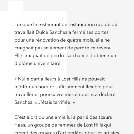
Lorsque le restaurant de restauration rapide où
travaillait Dulce Sanchez a fermé ses portes
pour une rénovation de quatre mois, elle ne
craignait pas seulement de perdre ce revenu.
Elle craignait de perdre sa chance d'obtenir un
diplôme universitaire.
« Nulle part ailleurs à Lost Hills ne pouvait
m'offrir un horaire suffisamment flexible pour
travailler et poursuivre mes études », a déclaré
Sanchez. « J'étais terrifiée. »
C'est alors qu'une amie lui a parlé des sœurs
Haas, un groupe de femmes de Lost Hills qui
créent des œuvres d'art perlées pour les artistes