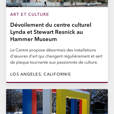
ART ET CULTURE
Dévoilement du centre culturel
Lynda et Stewart Resnick au
Hammer Museum
Le Centre propose désormais des installations
d'œuvres d'art qui changent régulièrement et sert
de plaque tournante aux passionnés de culture.
LOS ANGELES, CALIFORNIE