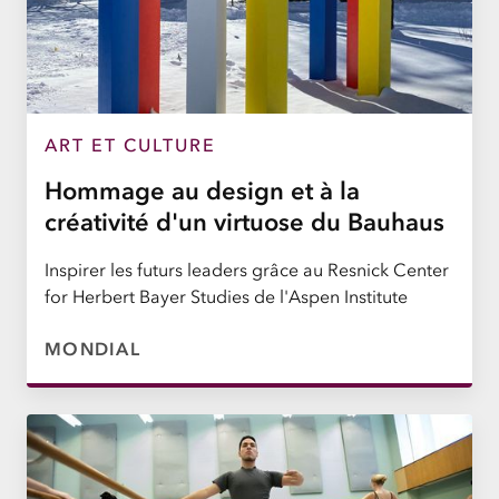
ART ET CULTURE
Hommage au design et à la
créativité d'un virtuose du Bauhaus
Inspirer les futurs leaders grâce au Resnick Center
for Herbert Bayer Studies de l'Aspen Institute
MONDIAL