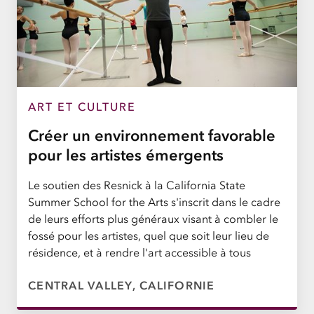
ART ET CULTURE
Créer un environnement favorable
pour les artistes émergents
Le soutien des Resnick à la California State
Summer School for the Arts s'inscrit dans le cadre
de leurs efforts plus généraux visant à combler le
fossé pour les artistes, quel que soit leur lieu de
résidence, et à rendre l'art accessible à tous
CENTRAL VALLEY, CALIFORNIE