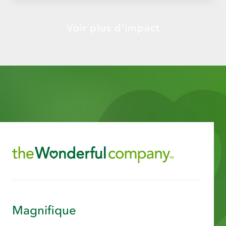
Voir plus d'impact
Magnifique