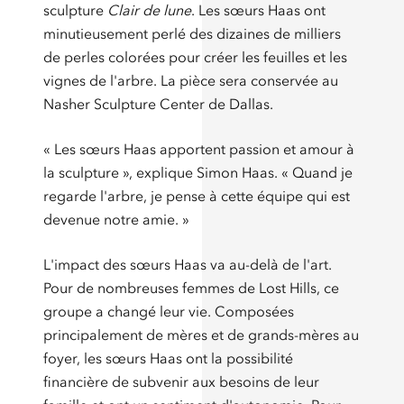
sculpture
Clair de lune
. Les sœurs Haas ont
minutieusement perlé des dizaines de milliers
de perles colorées pour créer les feuilles et les
vignes de l'arbre. La pièce sera conservée au
Nasher Sculpture Center de Dallas.
« Les sœurs Haas apportent passion et amour à
la sculpture », explique Simon Haas. « Quand je
regarde l'arbre, je pense à cette équipe qui est
devenue notre amie. »
L'impact des sœurs Haas va au-delà de l'art.
Pour de nombreuses femmes de Lost Hills, ce
groupe a changé leur vie. Composées
principalement de mères et de grands-mères au
foyer, les sœurs Haas ont la possibilité
financière de subvenir aux besoins de leur