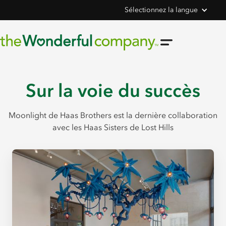
Sélectionnez la langue
Sur la voie du succès
Moonlight de Haas Brothers est la dernière collaboration
avec les Haas Sisters de Lost Hills