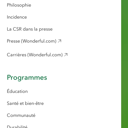
Philosophie
Incidence
La CSR dans la presse
Presse (Wonderful.com)
Carrières (Wonderful.com)
Programmes
Éducation
Santé et bien-être
Communauté
Durabilité