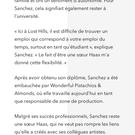
famille et ont un sentiment d'autonomie. Pour
Sanchez, cela signifiait également rester à
l'université.
« Ici à Lost Hills, il est difficile de trouver un
emploi qui correspond à votre emploi du
temps, surtout en tant qu'étudiant », explique
Sanchez. « Le fait d'être une sœur Haas m'a
donné cette flexibilité. »
Après avoir obtenu son diplôme, Sanchez a été
embauchée par Wonderful Pistachios &
Almonds, où elle travaille aujourd'hui en tant
que responsable de zone de production.
Malgré ses succès professionnels, Sanchez reste
une sœur Haas, qui ne veut pas rompre les liens
qu'elle a créés avec ses collègues artistes.