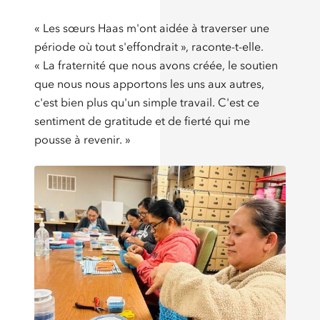
« Les sœurs Haas m'ont aidée à traverser une
période où tout s'effondrait », raconte-t-elle.
« La fraternité que nous avons créée, le soutien
que nous nous apportons les uns aux autres,
c'est bien plus qu'un simple travail. C'est ce
sentiment de gratitude et de fierté qui me
pousse à revenir. »