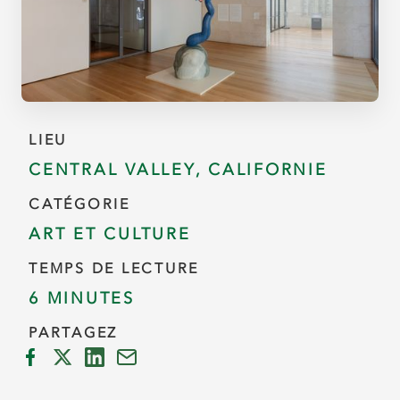
LIEU
CENTRAL VALLEY, CALIFORNIE
CATÉGORIE
ART ET CULTURE
TEMPS DE LECTURE
6 MINUTES
PARTAGEZ