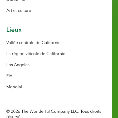
Art et culture
Lieux
Vallée centrale de Californie
La région viticole de Californie
Los Angeles
Fidji
Mondial
© 2026 The Wonderful Company LLC. Tous droits
réservés.