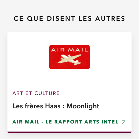
CE QUE DISENT LES AUTRES
ART ET CULTURE
Les frères Haas : Moonlight
AIR MAIL - LE RAPPORT ARTS INTEL