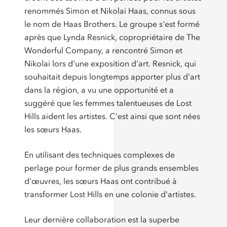
renommés Simon et Nikolai Haas, connus sous
le nom de Haas Brothers. Le groupe s'est formé
après que Lynda Resnick, copropriétaire de The
Wonderful Company, a rencontré Simon et
Nikolai lors d'une exposition d'art. Resnick, qui
souhaitait depuis longtemps apporter plus d'art
dans la région, a vu une opportunité et a
suggéré que les femmes talentueuses de Lost
Hills aident les artistes. C'est ainsi que sont nées
les sœurs Haas.
En utilisant des techniques complexes de
perlage pour former de plus grands ensembles
d'œuvres, les sœurs Haas ont contribué à
transformer Lost Hills en une colonie d'artistes.
Leur dernière collaboration est la superbe