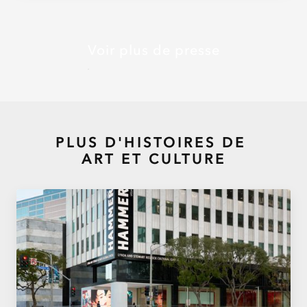
Voir plus de presse
PLUS D'HISTOIRES DE
ART ET CULTURE